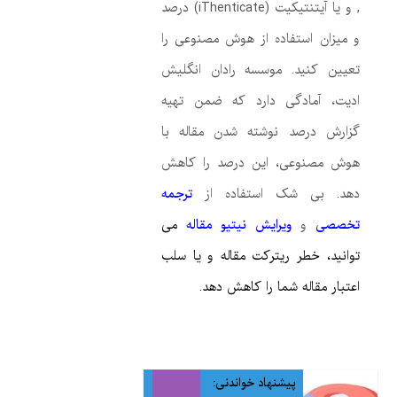
, و یا آیتنتیکیت (iThenticate) درصد
و میزان استفاده از هوش مصنوعی را
تعیین کنید. موسسه رادان انگلیش
ادیت، آمادگی دارد که ضمن تهیه
گزارش درصد نوشته شدن مقاله با
هوش مصنوعی، این درصد را کاهش
دهد. بی شک استفاده از
ترجمه
تخصصی
و
ویرایش نیتیو مقاله
م
ی
توانید، خطر ریترکت مقاله و یا سلب
اعتبار مقاله شما را کاهش دهد.
پیشنهاد خواندنی: