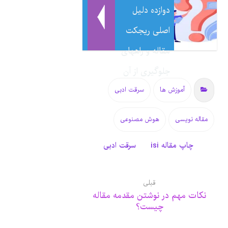
دوازده دلیل
اصلی ریجکت
مقاله و راههای
جلوگیری از آن
آموزش ها
سرقت ادبی
مقاله نویسی
هوش مصنوعی
چاپ مقاله isi
سرقت ادبی
قبلی
نکات مهم در نوشتن مقدمه مقاله
چیست؟