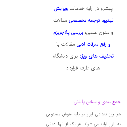
پیشرو در ارایه خدمات
ویرایش
نیتیو
،
ترجمه تخصصی
مقالات
و متون علمی،
بررسی پلاجریزم
و رفع سرقت ادبی
مقالات با
تخفیف های ویژه
برای دانشگاه
های طرف قرارداد
جمع بندی و سخن پایانی:
هر روز تعدادی ابزار بر پایه هوش مصنوعی
به بازار ارایه می شوند. هر یک از آنها ادعایی