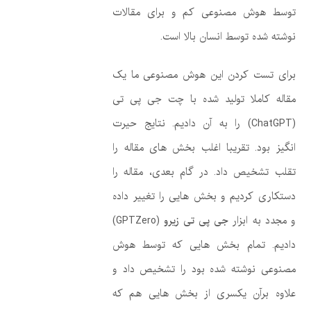
توسط هوش مصنوعی کم و برای مقالات
نوشته شده توسط انسان بالا است.
برای تست کردن این هوش مصنوعی ما یک
مقاله کاملا تولید شده با چت جی پی تی
(ChatGPT) را به آن دادیم. نتایج حیرت
انگیز بود. تقریبا اغلب بخش های مقاله را
تقلب تشخیص داد. در گام بعدی، مقاله را
دستکاری کردیم و بخش هایی را تغییر داده
و مجدد به ابزار
جی پی تی زیرو
(GPTZero)
دادیم. تمام بخش هایی که توسط هوش
مصنوعی نوشته شده بود را تشخیص داد و
علاوه برآن یکسری از بخش هایی هم که