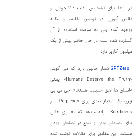
در ابتدا برای تشخیص تقلب دانشحویان و
دانش آموزان در نوشتن تکلیف و مقاله
بوجود آمده ولی به سرعت استفاده از آن
گسترده شده است. در حال حاضر بیش از یک
میلیون کاربر دارد.
GPTZero
شعار جالبی دارد که می گوید،
«Humans Deserve the Truth» یعنی
»انسان ها لایق حقیقت هستند«.
جی تی پی
زیرو
، یک امتیاز بندی برای Perplexity و
Burstiness ارایه میدهد که معیاری هایی
برای تصادفی بودن و تنوع در تصادفی بودن
هستند. این مقادیر برای مقالات نوشته شده