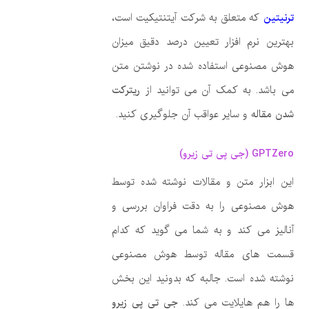
ترنیتین
که متعلق به شرکت آیتنتیکیت است،
بهترین نرم افزار تعیین درصد دقیق میزان
هوش مصنوعی استفاده شده در نوشتن متن
می باشد. به کمک آن می توانید از
ریترکت
شدن مقاله
و سایر عواقب آن جلوگیری کنید.
GPTZero (جی پی تی زیرو)
این ابزار متن و مقالات نوشته شده توسط
هوش مصنوعی را به دقت فراوان بررسی و
آنالیز می کند و به شما می گوید که کدام
قسمت های مقاله توسط هوش مصنوعی
نوشته شده است. جالبه که بدونید این بخش
ها را هم هایلایت می کند.
جی تی پی زیرو