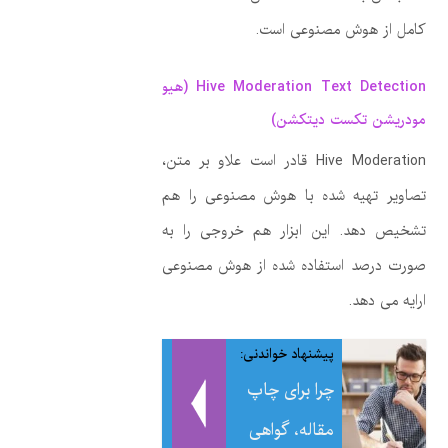
کامل از هوش مصنوعی است.
Hive Moderation Text Detection (هیو
مودریشن تکست دیتکشن)
Hive Moderation قادر است علاو بر متن،
تصاویر تهیه شده با هوش مصنوعی را هم
تشخیص دهد. این ابزار هم خروجی را به
صورت درصد استفاده شده از هوش مصنوعی
ارایه می دهد.
پیشنهاد خواندنی:
چرا برای چاپ
مقاله، گواهی