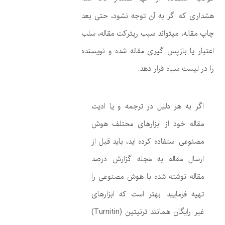
هشداری که اگر به آن توجه نشود، حتی بعد
چاپ مقاله، میتواند سبب ریترکت مقاله، سلب
اعتبار یا بازپس گیری مقاله شده و نویسنده
را در لیست سیاه قرار دهد.
اگر به هر دلیل در ترجمه و یا ادیت
مقاله خود از ابزارهای محتلف هوش
مصنوعی استفاده کرده اید، باید قبل از
ارسال مقاله به مجله گزارش درصد
مقاله نوشته شده با هوش مصنوعی را
تهیه فرمایید. بهتر است که ابزارهای
غیر رایگان همانند ترنیتین (Turnitin)