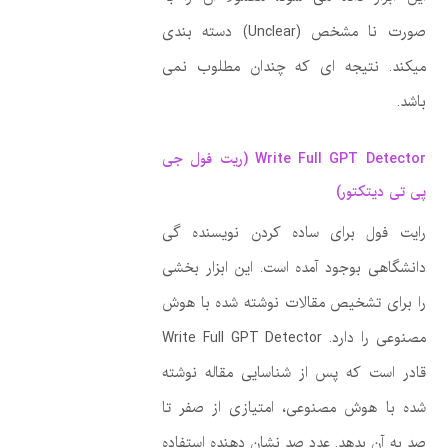
صورت نا مشخص (Unclear) دسته بندی
میکند. نتیجه ای که چندان مطلوب نمی
باشد.
Write Full GPT Detector (ریت فول جی
پی تی دیتکتور)
رایت فول برای ساده کردن نویسنده گی
دانشگاهی بوجود آمده است. این ابزار بخشی
را برای تشخیص مقالات نوشته شده با هوش
مصنوعی را دارد. Write Full GPT Detector
قادر است که پس از شناسایی مقاله نوشته
شده با هوش مصنوعی، امتیازی از صفر تا
صد به آن بدهد. عدد صد نشان دهنده استفاده