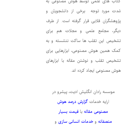
کتاب های علمی توسط هوش مصنوعی به
شدت مورد توجه برخی از دانشجویان و
پژوهشگران قلابی قرار گرفته است. از طرف
دیگر، مجامع علمی و مجلات هم برای
تشخیص این تقلب ها ساکت ننشسته و به
کمک همین هوش مصنوعی، ابزارهایی برای
تشخیص تقلب و نوشتن مقاله با ابزارهای
هوش مصنوعی ایجاد کرده اند.
موسسه رادان انگلیش ادیت، پیشرو در
ارایه خدمات
گزارش درصد هوش
مصنوعی مقاله
با
قیمت بسیار
منصفانه
و
خدمات انسانی سازی
و