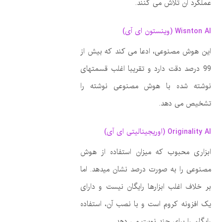
عملکرد آن تلاش می کنند.
Wisnton AI (وینستون ای آی)
این هوش مصنوعی، ادعا می کند که بیش از
99 درصد دقت دارد و تقریبا اغلب قسمتهای
نوشته شده با هوش مصنوعی نوشته را
تشخیص می دهد.
Originality AI (اوریجینالیتی ای آی)
ابزاری محبوب که میزان استفاده از هوش
مصنوعی را به صورت درصد نشان میدهد. اما
بر خلاف اغلب ابزارها رایگان نیست و دارای
یک افزونه کروم است و با نصب آن، استفاده
رایگان را برای چند نوبت می دهد.