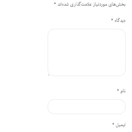
بخش‌های موردنیاز علامت‌گذاری شده‌اند
*
دیدگاه
*
نام
*
ایمیل
*