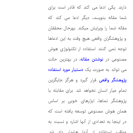
دارند. یکی ادعا می کند که قادر است برای
شما مقاله بنویسد، دیگر ادعا می کند که
مقاله شما را ویرایش میکند. بهرحال محققان
و پژوهشگران واقعی هیچ وقت به این ادعاها
توجه نمی کنند. استفاده از تکنولوژی هوش
مصنوعی در
نوشتن مقاله
، در بهترین حالت
می تواند به صورت یک
د
ستیار مورد استفاده
پژوهشگر واقعی
قرار گیرد و هرگز جایگزین
تمام عیار انسان نخواهد شد. برای مقابله با
پژوهشگر نماها، ابزارهای خوبی بر اساس
همان هوش مصنوعی توسعه یافته است که
در اینجا به تعدادی از آنها اشاره و نسبت به
عواقب استفاده از آنها هشدار داد شد.