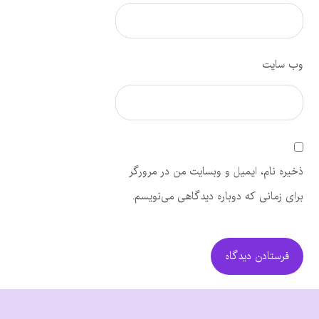
وب‌ سایت
ذخیره نام، ایمیل و وبسایت من در مرورگر
برای زمانی که دوباره دیدگاهی می‌نویسم.