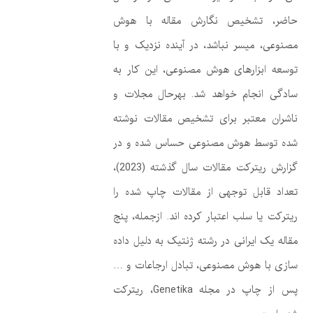
حاضر، تشخیص نگارش مقاله با هوش
مصنوعی، میسر نباشد، در آینده نزدیک و با
توسعه ابزارهای هوش مصنوعی، این کار به
سادگی انجام خواهد شد. بهرحال مجلات و
ناشران معتبر برای تشخیص مقالات نوشته
شده توسط هوش مصنوعی حساس شده و در
گزارش ریترکت مقالات سال گذشته (2023)،
تعداد قابل توجهی از مقالات چاپ شده را
ریترکت یا سلب اعتبار کرده اند. ازجمله، پنج
مقاله یک ایرانی در رشته ژنتیک به دلیل داده
سازی با هوش مصنوعی، تبادل ارجاعات و …
پس از چاپ در مجله Genetika، ریترکت