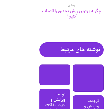
بعدی
چگونه بهترین روش تحقیق را انتخاب
کنیم؟
نوشته های مرتبط
ترجمه،
ویرایش و
ترجمه،
ادیت مقالات
ویرایش و