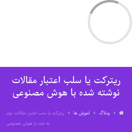
ریترکت یا سلب اعتبار مقالات
نوشته شده با هوش مصنوعی
وبلاگ
آموزش ها
ریترکت یا سلب اعتبار مقالات نوش
ته شده با هوش مصنوعی