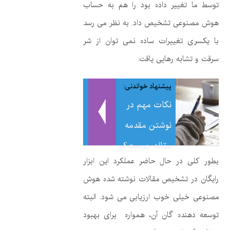
توسط ما تغییر داده بود را هم به حساب
هوش مصنوعی تشخیص داد. به نظر می رسد
با یکسری تغییرات ساده نمی توان از شر
سرقت و تشابه رهایی یاقت.
پیشنهاد خواندنی:
نکات مهم در
نوشتن مقدمه
مقاله چیست؟
بطور کلی در حال حاضر عملکرد این ابزار
رایگان در تشخیص مقالات نوشته شده هوش
مصنوعی خیلی خوب ارزیابی می شود. البته
توسعه دهنده گان آن، همواره برای بهبود