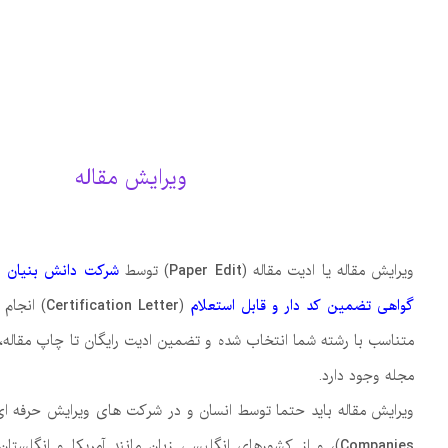
ویرایش مقاله
ویرایش مقاله یا ادیت مقاله (
Paper Edit
) توسط
شرکت دانش بنیان از
گواهی تضمین کد دار و قابل استعلام
(
Certification Letter
) انجام 
متناسب با رشته شما انتخاب شده و تضمین ادیت رایگان تا چاپ مقاله،
مجله وجود دارد.
ویرایش مقاله باید حتما توسط انسان و در شرکت های ویرایش حرفه ای
Companies
)، و از کشورهای انگلیسی زبان مانند آمریکا و انگلستان