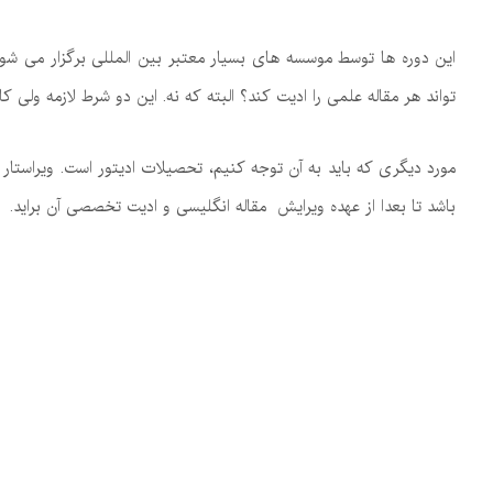
این دوره ها توسط موسسه های بسیار معتبر بین المللی برگزار می شود و
تواند هر مقاله علمی را ادیت کند؟ البته که نه. این دو شرط لازمه ولی ک
مورد دیگری که باید به آن توجه کنیم، تحصیلات ادیتور است. ویراستار م
باشد تا بعدا از عهده ویرایش مقاله انگلیسی و ادیت تخصصی آن براید.