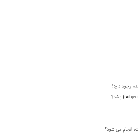
ده وجود دارد؟
، انجام می شود؟