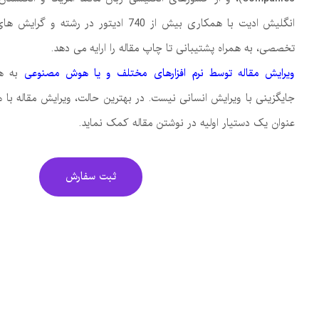
انگلیش ادیت با همکاری بیش از 740 ادیتور در 
تخصصی، به همراه پشتیبانی تا چاپ مقاله را ارایه می دهد.
ویرایش مقاله توسط نرم افزارهای مختلف و یا هوش مصنوعی
به هی
جایگزینی با ویرایش انسانی نیست. در بهترین حالت، ویرایش مقاله با
عنوان یک دستیار اولیه در نوشتن مقاله کمک نماید.
ثبت سفارش