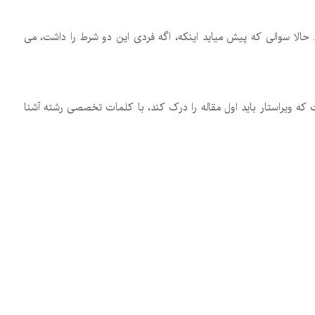
. حالا سوالی که پیش میاید اینکه، اگه فردی این دو شرط را داشت، می
ت که ویراستار باید اول مقاله را درک کند، با کلمات تخصصی رشته آشنا