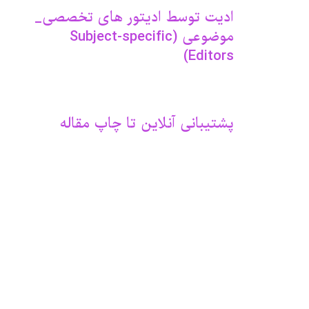
ادیت توسط ادیتور های تخصصی_
موضوعی (Subject-specific
Editors)
پشتیبانی آنلاین تا چاپ مقاله