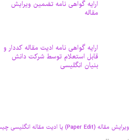
ارایه گواهی نامه تضمین ویرایش
مقاله
ارایه گواهی نامه ادیت مقاله کددار و
قابل استعلام توسط شرکت دانش
بنیان انگلیسی
ویرایش مقاله (Paper Edit) یا ادیت مقاله انگلیسی چیست؟