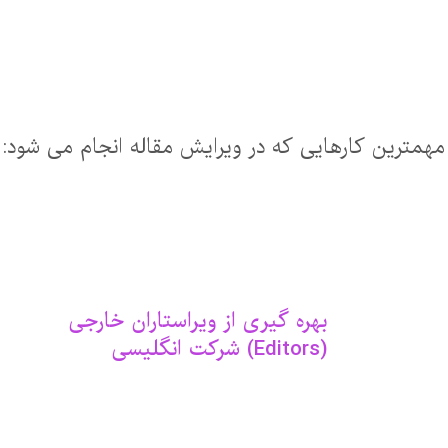
مهمترین کارهایی که در ویرایش مقاله انجام می شود:
بهره گیری از ویراستاران خارجی
(Editors) شرکت انگلیسی