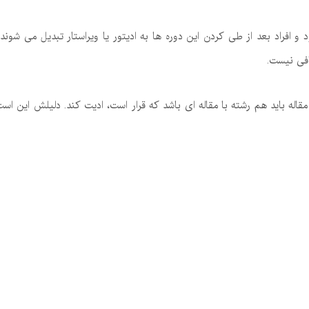
 افراد بعد از طی کردن این دوره ها به ادیتور یا ویراستار تبدیل می شوند
افی نیست.
قاله باید هم رشته با مقاله ای باشد که قرار است، ادیت کند. دلیلش این اس