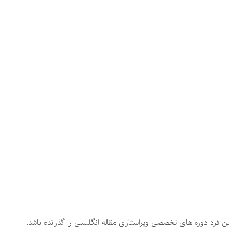
ن فرد دوره های تخصصی ویراستاری مقاله انگلیسی را گذرانده باشد.