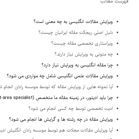
فهرست مطالب
ویرایش مقالات انگلیسی به چه معنی است؟
دلیل اصلی ریجکت مقاله ایرانیان چیست؟
ویراستاری تخصصی مقاله چیست؟
چه متونی به ویرایش نیاز دارند؟
چرا مقاله انگلیسی به ویرایش نیاز دارد؟
ویرایش مقالات علمی انگلیسی شامل چه مواردی می شود؟
آیا نمونه هایی از ویرایش مقاله که توسط موسسه رادان انجام ش
چرا باید ادیتور، در زمینه مقاله ما متخصص (subject-area specialist) باشد؟
ادیت تخصصی توسط چه کسی انجام می شود؟
ویرایش مقاله در چه رشته ها و گرایش ها انجام می شود؟
آیا ویرایش مقالات مجلات هم توسط موسسه رادان انگلیش ادیت