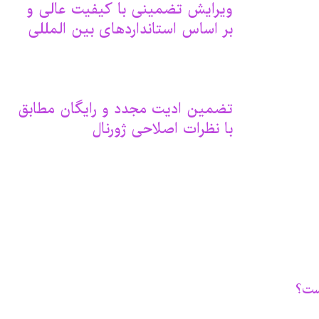
ویرایش تضمینی با کیفیت عالی و
بر اساس استانداردهای بین المللی
تضمین ادیت مجدد و رایگان مطابق
با نظرات اصلاحی ژورنال