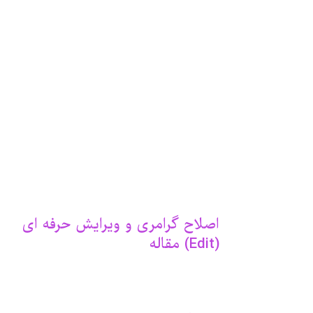
اصلاح گرامری و ویرایش حرفه ای
(Edit) مقاله