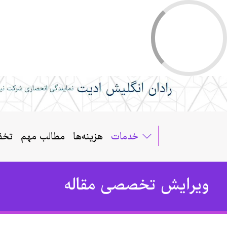
خدمات
هزینه‌ها
مطالب مهم
تخف
ویرایش تخصصی مقاله