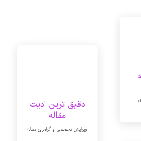
ه
دقیق ترین ادیت
مقاله
ویرایش تخصصی و گرامری مقاله