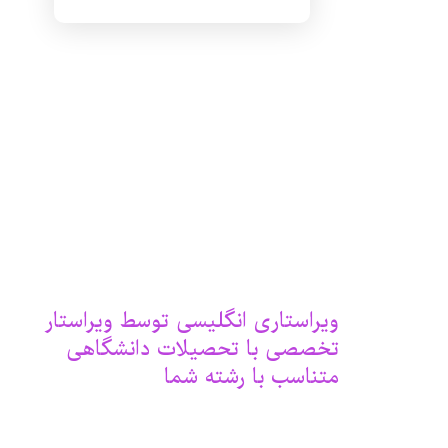
ویراستاری انگلیسی توسط ویراستار
تخصصی با تحصیلات دانشگاهی
متناسب با رشته شما