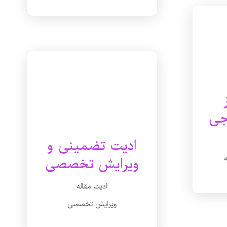
جی
ادیت تضمینی و
ویرایش تخصصی
ادیت مقاله
ویرایش تخصصی