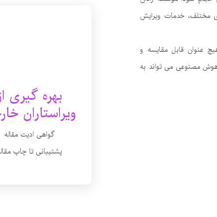
رشته و گرایش های مختلف، خدمات ویرایش
چ عنوان قابل مقایسه و
 هوش مصنوعی می تواند به
بهره گیری از
ویراستاران خار
گواهی ادیت مقاله
پشتیبانی تا چاپ مقاله